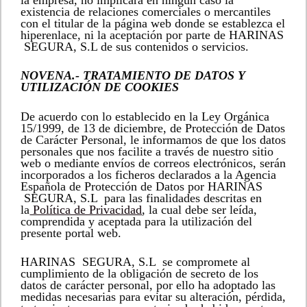
existencia de relaciones comerciales o mercantiles
con el titular de la página web donde se establezca el
hiperenlace, ni la aceptación por parte de HARINAS
SEGURA, S.L de sus contenidos o servicios.
NOVENA.- TRATAMIENTO DE DATOS Y
UTILIZACIÓN DE COOKIES
De acuerdo con lo establecido en la Ley Orgánica
15/1999, de 13 de diciembre, de Protección de Datos
de Carácter Personal, le informamos de que los datos
personales que nos facilite a través de nuestro sitio
web o mediante envíos de correos electrónicos, serán
incorporados a los ficheros declarados a la Agencia
Española de Protección de Datos por HARINAS
SEGURA, S.L para las finalidades descritas en
la
Política de Privacidad
, la cual debe ser leída,
comprendida y aceptada para la utilización del
presente portal web.
HARINAS SEGURA, S.L se compromete al
cumplimiento de la obligación de secreto de los
datos de carácter personal, por ello ha adoptado las
medidas necesarias para evitar su alteración, pérdida,