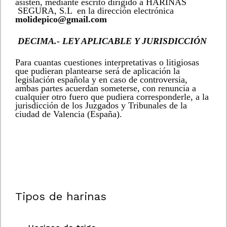
asisten, mediante escrito dirigido a HARINAS
SEGURA, S.L en la dirección electrónica
molidepico@gmail.com
DECIMA.- LEY APLICABLE Y JURISDICCIÓN
Para cuantas cuestiones interpretativas o litigiosas
que pudieran plantearse será de aplicación la
legislación española y en caso de controversia,
ambas partes acuerdan someterse, con renuncia a
cualquier otro fuero que pudiera corresponderle, a la
jurisdicción de los Juzgados y Tribunales de la
ciudad de Valencia (España).
Tipos de harinas