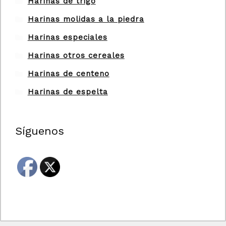
Harinas de trigo
Harinas molidas a la piedra
Harinas especiales
Harinas otros cereales
Harinas de centeno
Harinas de espelta
Síguenos