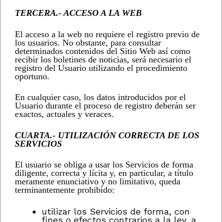
TERCERA.- ACCESO A LA WEB
El acceso a la web no requiere el registro previo de
los usuarios. No obstante, para consultar
determinados contenidos del Sitio Web así como
recibir los boletines de noticias, será necesario el
registro del Usuario utilizando el procedimiento
oportuno.
En cualquier caso, los datos introducidos por el
Usuario durante el proceso de registro deberán ser
exactos, actuales y veraces.
CUARTA.- UTILIZACIÓN CORRECTA DE LOS
SERVICIOS
El usuario se obliga a usar los Servicios de forma
diligente, correcta y lícita y, en particular, a título
meramente enunciativo y no limitativo, queda
terminantemente prohibido:
utilizar los Servicios de forma, con
fines o efectos contrarios a la ley, a