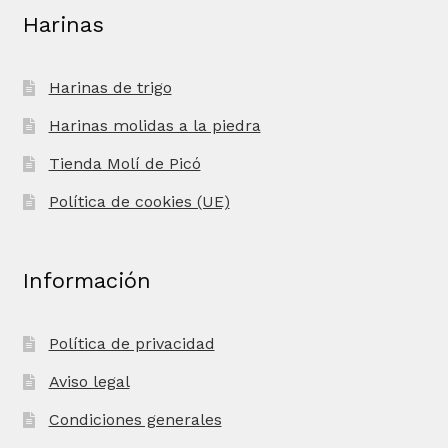
Harinas
Harinas de trigo
Harinas molidas a la piedra
Tienda Molí de Picó
Política de cookies (UE)
Información
Política de privacidad
Aviso legal
Condiciones generales