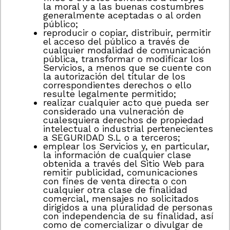
la moral y a las buenas costumbres
generalmente aceptadas o al orden
público;
reproducir o copiar, distribuir, permitir
el acceso del público a través de
cualquier modalidad de comunicación
pública, transformar o modificar los
Servicios, a menos que se cuente con
la autorización del titular de los
correspondientes derechos o ello
resulte legalmente permitido;
realizar cualquier acto que pueda ser
considerado una vulneración de
cualesquiera derechos de propiedad
intelectual o industrial pertenecientes
a SEGURIDAD S.L o a terceros;
emplear los Servicios y, en particular,
la información de cualquier clase
obtenida a través del Sitio Web para
remitir publicidad, comunicaciones
con fines de venta directa o con
cualquier otra clase de finalidad
comercial, mensajes no solicitados
dirigidos a una pluralidad de personas
con independencia de su finalidad, así
como de comercializar o divulgar de