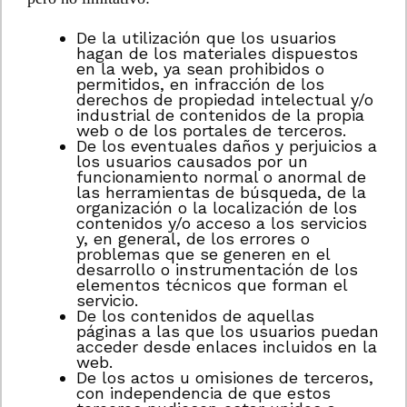
De la utilización que los usuarios
hagan de los materiales dispuestos
en la web, ya sean prohibidos o
permitidos, en infracción de los
derechos de propiedad intelectual y/o
industrial de contenidos de la propia
web o de los portales de terceros.
De los eventuales daños y perjuicios a
los usuarios causados por un
funcionamiento normal o anormal de
las herramientas de búsqueda, de la
organización o la localización de los
contenidos y/o acceso a los servicios
y, en general, de los errores o
problemas que se generen en el
desarrollo o instrumentación de los
elementos técnicos que forman el
servicio.
De los contenidos de aquellas
páginas a las que los usuarios puedan
acceder desde enlaces incluidos en la
web.
De los actos u omisiones de terceros,
con independencia de que estos