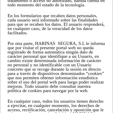
tratamiento o acceso no autorizado, habida cuenta en
todo momento del estado de la tecnología.
En los formularios que recaben datos personales,
cada usuario será informado sobre las finalidades
para que se recaben los datos. El usuario responderá,
en cualquier caso, de la veracidad de los datos
facilitados.
Por otra parte, HARINAS SEGURA, S.L le informa
que por visitar el presente portal web no queda
registrado de forma automática ningún dato de
carácter personal que identifique a un Usuario, en
cambio existe determinada información de carácter
no personal y no identificable con un Usuario
concreto que se recoge durante la sesión en directo
para a través de dispositivos denominados “cookies”
que nos permiten obtener información estadística
sobre el uso del portal web para luego poder realizar
mejoras. Todo usuario debe consultar nuestra
política de cookies para navegar por la web.
En cualquier caso, todos los usuarios tienen derecho
a ejercitar, en cualquier momento, los derechos de
acceso, rectificación, cancelación y oposición que le