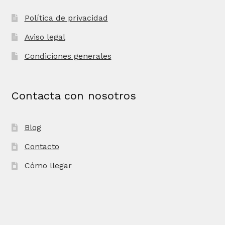
Política de privacidad
Aviso legal
Condiciones generales
Contacta con nosotros
Blog
Contacto
Cómo llegar