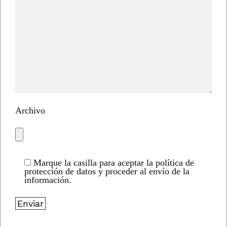
Archivo
Marque la casilla para aceptar la política de
protección de datos y proceder al envío de la
información.