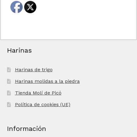
Harinas
Harinas de trigo
Harinas molidas a la piedra
Tienda Molí de Picó
Política de cookies (UE)
Información