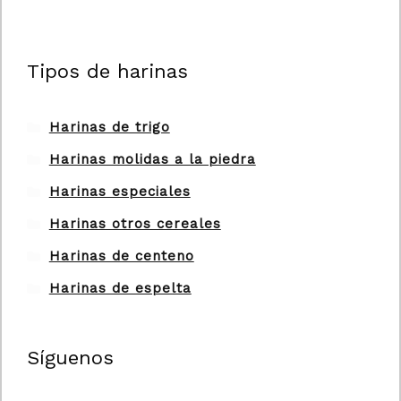
Tipos de harinas
Harinas de trigo
Harinas molidas a la piedra
Harinas especiales
Harinas otros cereales
Harinas de centeno
Harinas de espelta
Síguenos