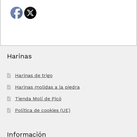
Harinas
Harinas de trigo
Harinas molidas a la piedra
Tienda Molí de Picó
Política de cookies (UE)
Información