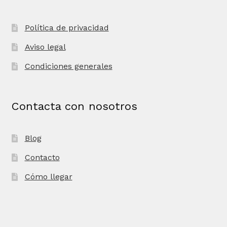
Política de privacidad
Aviso legal
Condiciones generales
Contacta con nosotros
Blog
Contacto
Cómo llegar