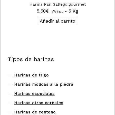
Harina Pan Gallego gourmet
5,50
€
- 5 Kg
IVA inc.
Añadir al carrito
Tipos de harinas
Harinas de trigo
Harinas molidas a la piedra
Harinas especiales
Harinas otros cereales
Harinas de centeno