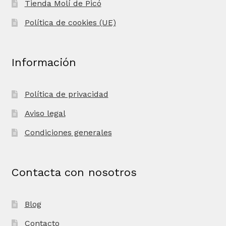
Tienda Molí de Picó
Política de cookies (UE)
Información
Política de privacidad
Aviso legal
Condiciones generales
Contacta con nosotros
Blog
Contacto