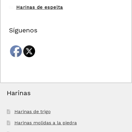
Harinas de espelta
Síguenos
Harinas
Harinas de trigo
Harinas molidas a la piedra