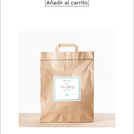
Añadir al carrito